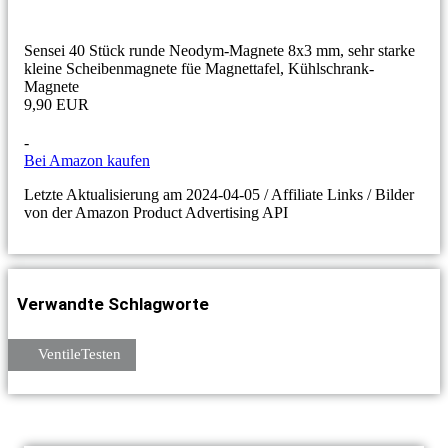
Sensei 40 Stück runde Neodym-Magnete 8x3 mm, sehr starke
kleine Scheibenmagnete füe Magnettafel, Kühlschrank-
Magnete
9,90 EUR
-
Bei Amazon kaufen
Letzte Aktualisierung am 2024-04-05 / Affiliate Links / Bilder
von der Amazon Product Advertising API
Verwandte
Schlagworte
VentileTesten