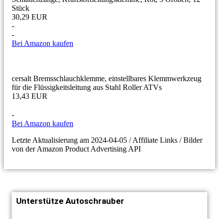
Stück
30,29 EUR
-
-
Bei Amazon kaufen
cersalt Bremsschlauchklemme, einstellbares Klemmwerkzeug
für die Flüssigkeitsleitung aus Stahl Roller ATVs
13,43 EUR
-
Bei Amazon kaufen
Letzte Aktualisierung am 2024-04-05 / Affiliate Links / Bilder
von der Amazon Product Advertising API
Unterstütze Autoschrauber