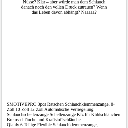
Nüsse? Klar – aber würde man dem Schlauch
danach noch den vollen Druck zutrauen? Wenn
das Leben davon abhängt? Naaaaa?
SMOTIVEPRO 3pcs Ratschen Schlauchklemmenzange, 8-
Zoll 10-Zoll 12-Zoll Automatische Verriegelung
Schlauchschellenzange Schellenzange Kfz für Kühlschläuchen
Bremsschläuche und Kraftstoffschläuche
Qianly 6 Teilige Flexible Schlauchklemmenzange,