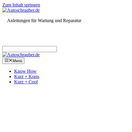
Zum Inhalt springen
Anleitungen für Wartung und Reparatur
Menü
Know How
Kurz + Krass
Kurz + Cool