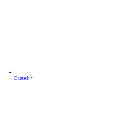
Deutsch