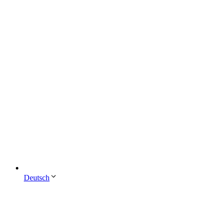
Deutsch