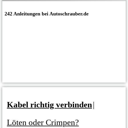
242 Anleitungen bei Autoschrauber.de
Kabel richtig verbinden
|
Löten oder Crimpen?