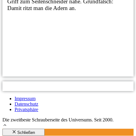
Griff zum Seitenschneider nahe. Grundfalsch:
Damit ritzt man die Adern an.
Impressum
Datenschutz
Privatsphäre
Die zweitbeste Schrauberseite des Universums. Seit 2000.
Schließen