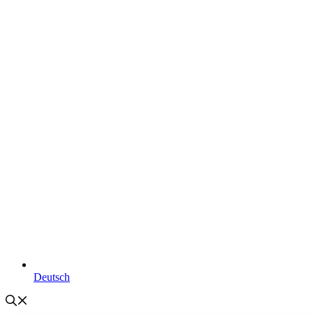
Deutsch