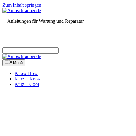
Zum Inhalt springen
Anleitungen für Wartung und Reparatur
Menü
Know How
Kurz + Krass
Kurz + Cool