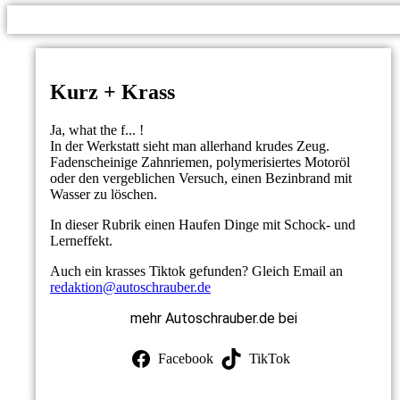
Kurz + Krass
Ja, what the f... !
In der Werkstatt sieht man allerhand krudes Zeug.
Fadenscheinige Zahnriemen, polymerisiertes Motoröl
oder den vergeblichen Versuch, einen Bezinbrand mit
Wasser zu löschen.
In dieser Rubrik einen Haufen Dinge mit Schock- und
Lerneffekt.
Auch ein krasses Tiktok gefunden? Gleich Email an
redaktion@autoschrauber.de
mehr Autoschrauber.de bei
Facebook
TikTok