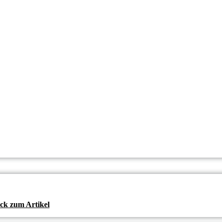
ck zum Artikel