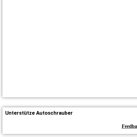
Unterstütze Autoschrauber
Feedba