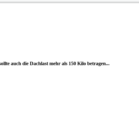
llte auch die Dachlast mehr als 150 Kilo betragen...