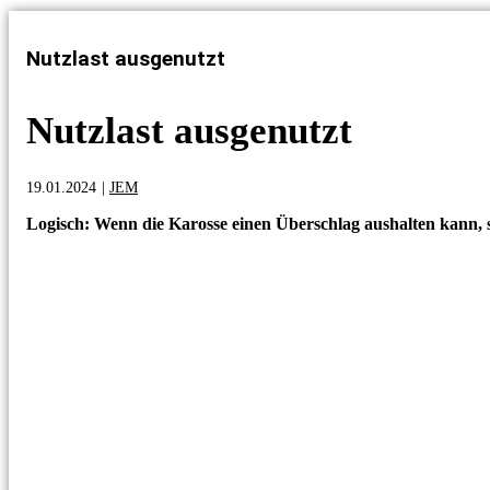
Nutzlast ausgenutzt
Nutzlast ausgenutzt
19.01.2024
|
JEM
Logisch: Wenn die Karosse einen Überschlag aushalten kann, so