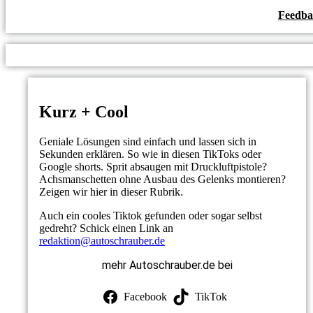
Feedba
Kurz + Cool
Geniale Lösungen sind einfach und lassen sich in
Sekunden erklären. So wie in diesen TikToks oder
Google shorts. Sprit absaugen mit Druckluftpistole?
Achsmanschetten ohne Ausbau des Gelenks montieren?
Zeigen wir hier in dieser Rubrik.
Auch ein cooles Tiktok gefunden oder sogar selbst
gedreht? Schick einen Link an
redaktion@autoschrauber.de
mehr Autoschrauber.de bei
Facebook
TikTok