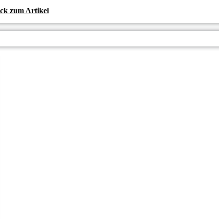
ck zum Artikel