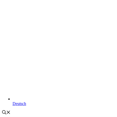
Deutsch