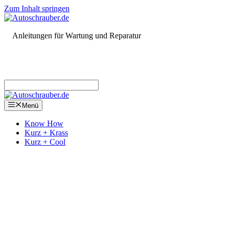
Zum Inhalt springen
Anleitungen für Wartung und Reparatur
Menü
Know How
Kurz + Krass
Kurz + Cool