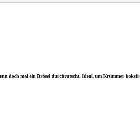
wenn doch mal ein Brösel durchrutscht. Ideal, um Krümmer koksfr