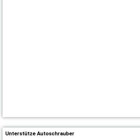
Unterstütze Autoschrauber