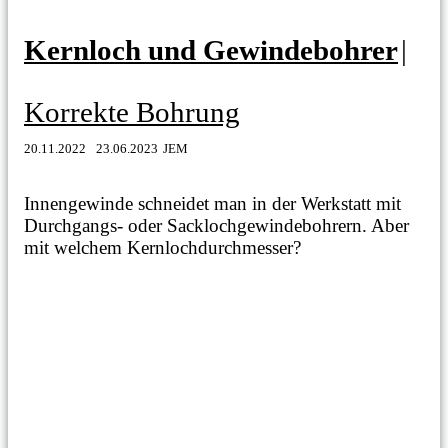
Kernloch und Gewindebohrer
|
Korrekte Bohrung
20.11.2022
23.06.2023
JEM
Innengewinde schneidet man in der Werkstatt mit
Durchgangs- oder Sacklochgewindebohrern. Aber
mit welchem Kernlochdurchmesser?