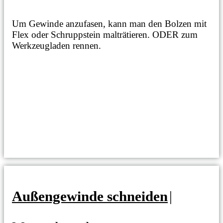
Um Gewinde anzufasen, kann man den Bolzen mit
Flex oder Schruppstein malträtieren. ODER zum
Werkzeugladen rennen.
Außengewinde schneiden
|