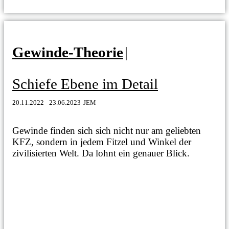
Gewinde-Theorie
|
Schiefe Ebene im Detail
20.11.2022
23.06.2023
JEM
Gewinde finden sich sich nicht nur am geliebten
KFZ, sondern in jedem Fitzel und Winkel der
zivilisierten Welt. Da lohnt ein genauer Blick.