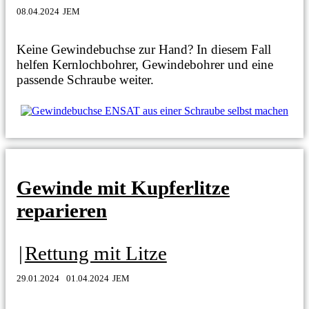
08.04.2024
JEM
Keine Gewindebuchse zur Hand? In diesem Fall
helfen Kernlochbohrer, Gewindebohrer und eine
passende Schraube weiter.
Gewinde mit Kupferlitze
reparieren
|
Rettung mit Litze
29.01.2024
01.04.2024
JEM