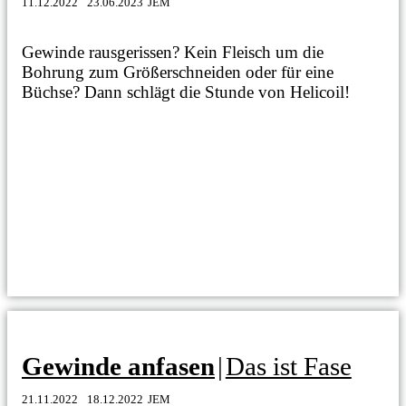
11.12.2022
23.06.2023
JEM
Gewinde rausgerissen? Kein Fleisch um die
Bohrung zum Größerschneiden oder für eine
Büchse? Dann schlägt die Stunde von Helicoil!
Gewinde anfasen
|
Das ist Fase
21.11.2022
18.12.2022
JEM