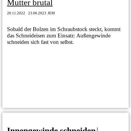
Mutter brutal
20.11.2022
23.06.2023
JEM
Sobald der Bolzen im Schraubstock steckt, kommt
das Schneideisen zum Einsatz: Außengewinde
schneiden sich fast von selbst.
Innengewinde schneiden
|