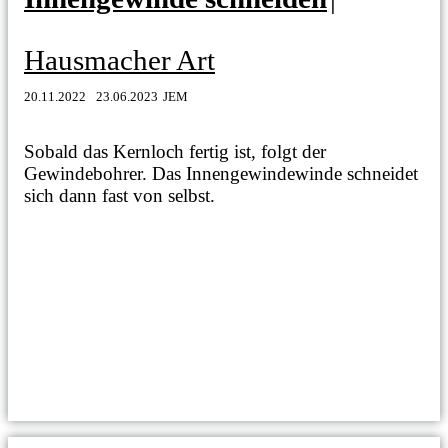
Hausmacher Art
20.11.2022
23.06.2023
JEM
Sobald das Kernloch fertig ist, folgt der
Gewindebohrer. Das Innengewindewinde schneidet
sich dann fast von selbst.