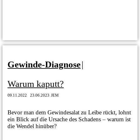
Gewinde-Diagnose
|
Warum kaputt?
09.11.2022
23.06.2023
JEM
Bevor man dem Gewindesalat zu Leibe rückt, lohnt
ein Blick auf die Ursache des Schadens – warum ist
die Wendel hinüber?