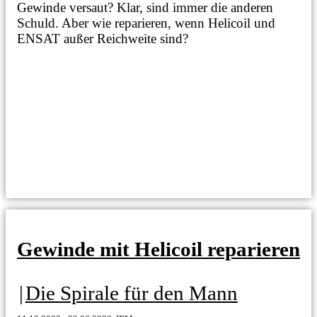
Gewinde versaut? Klar, sind immer die anderen
Schuld. Aber wie reparieren, wenn Helicoil und
ENSAT außer Reichweite sind?
Gewinde mit Helicoil reparieren
|
Die Spirale für den Mann