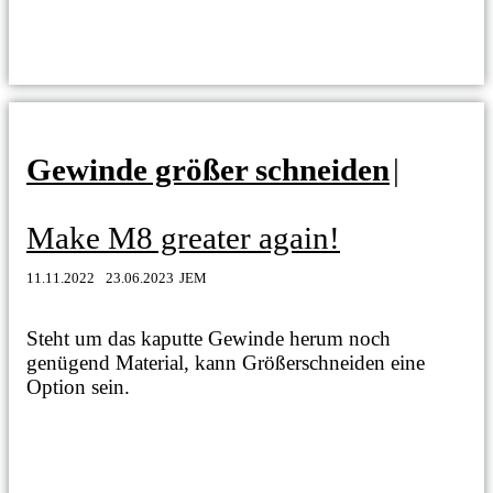
Gewinde größer schneiden
|
Make M8 greater again!
11.11.2022
23.06.2023
JEM
Steht um das kaputte Gewinde herum noch
genügend Material, kann Größerschneiden eine
Option sein.