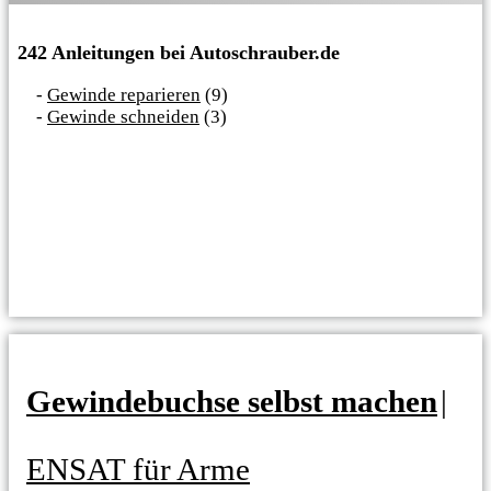
242 Anleitungen bei Autoschrauber.de
Gewinde reparieren
(9)
Gewinde schneiden
(3)
Gewindebuchse selbst machen
|
ENSAT für Arme